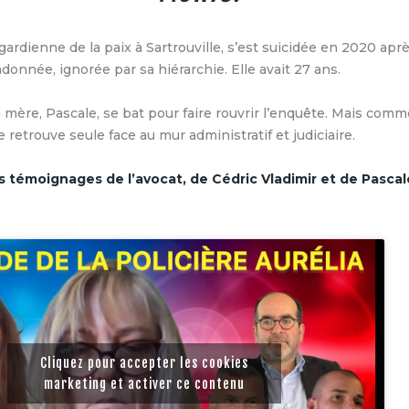
 gardienne de la paix à Sartrouville, s’est suicidée en 2020 aprè
donnée, ignorée par sa hiérarchie. Elle avait 27 ans.
a mère, Pascale, se bat pour faire rouvrir l’enquête. Mais comm
se retrouve seule face au mur administratif et judiciaire.
 témoignages de l’avocat, de Cédric Vladimir et de Pasca
Cliquez pour accepter les cookies
marketing et activer ce contenu