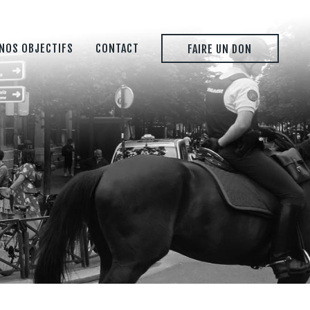
NOS OBJECTIFS
CONTACT
FAIRE UN DON